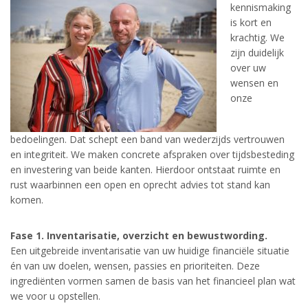
kennismaking
is kort en
krachtig. We
zijn duidelijk
over uw
wensen en
onze
bedoelingen. Dat schept een band van wederzijds vertrouwen
en integriteit. We maken concrete afspraken over tijdsbesteding
en investering van beide kanten. Hierdoor ontstaat ruimte en
rust waarbinnen een open en oprecht advies tot stand kan
komen.
Fase 1. Inventarisatie, overzicht en bewustwording.
Een uitgebreide inventarisatie van uw huidige financiële situatie
én van uw doelen, wensen, passies en prioriteiten. Deze
ingrediënten vormen samen de basis van het financieel plan wat
we voor u opstellen.