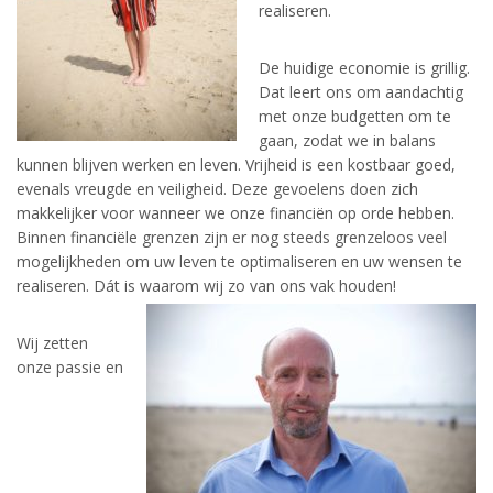
realiseren.
De huidige economie is grillig.
Dat leert ons om aandachtig
met onze budgetten om te
gaan, zodat we in balans
kunnen blijven werken en leven. Vrijheid is een kostbaar goed,
evenals vreugde en veiligheid. Deze gevoelens doen zich
makkelijker voor wanneer we onze financiën op orde hebben.
Binnen financiële grenzen zijn er nog steeds grenzeloos veel
mogelijkheden om uw leven te optimaliseren en uw wensen te
realiseren. Dát is waarom wij zo van ons vak houden!
Wij zetten
onze passie en