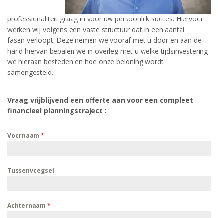
professionaliteit graag in voor uw persoonlijk succes. Hiervoor
werken wij volgens een vaste structuur dat in een aantal
fasen verloopt. Deze nemen we vooraf met u door en aan de
hand hiervan bepalen we in overleg met u welke tijdsinvestering
we hieraan besteden en hoe onze beloning wordt
samengesteld.
Vraag vrijblijvend een offerte aan voor een compleet
financieel planningstraject :
Voornaam
*
Tussenvoegsel
Achternaam
*