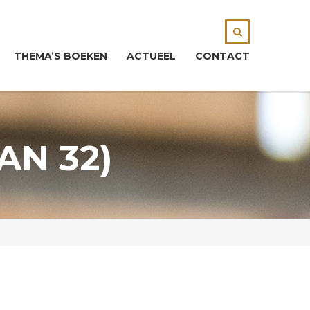
THEMA’S BOEKEN
ACTUEEL
CONTACT
AN 32)