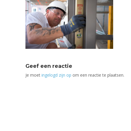
Geef een reactie
Je moet
ingelogd zijn op
om een reactie te plaatsen.