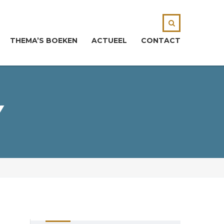
THEMA’S BOEKEN
ACTUEEL
CONTACT
Y