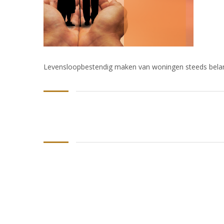
Levensloopbestendig maken van woningen steeds belan