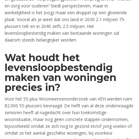
en zorg voor ouderen” biedt perspectieven, maar in
werkelijkheid is het (nog) maar een druppel op een gloeiende
plaat. Vooral als je weet dat ons land in 2030 2.1 miljoen 75-
plussers telt en in 2040 zelfs 2.5 miljoen. Het
levensloopbestendig maken van bestaande woningen zal
daarom steeds belangrijker worden.
Wat houdt het
levensloopbestendig
maken van woningen
precies in?
Voor het 55-plus Woonwensenonderzoek van VEH werden ruim
82.000 55-plussers bevraagd. De helft van al deze ondervraagde
senioren heeft al nagedacht over hun toekomstige
woonsituatie, maar nog geen concrete stappen ondernomen,
bijvoorbeeld omdat ze zich nog te gezond en/of jong voelen of
omdat ze het aantal geschikte woningen, bij voorkeur