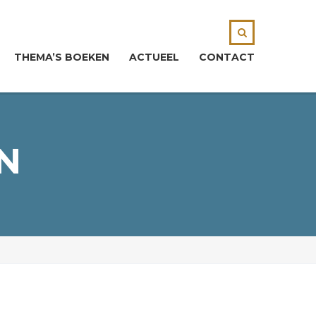
THEMA’S BOEKEN
ACTUEEL
CONTACT
N