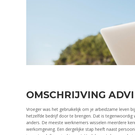
OMSCHRIJVING ADVI
Vroeger was het gebruikelijk om je arbeidzame leven bij
hetzelfde bedrijf door te brengen. Dat is tegenwoordig 
anders. De meeste werknemers wisselen meerdere ker
werkomgeving. Een dergelijke stap heeft naast persoonl