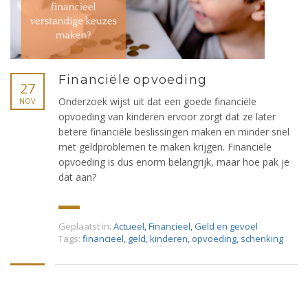
Financiële opvoeding
27
Onderzoek wijst uit dat een goede financiële
NOV
opvoeding van kinderen ervoor zorgt dat ze later
betere financiële beslissingen maken en minder snel
met geldproblemen te maken krijgen. Financiële
opvoeding is dus enorm belangrijk, maar hoe pak je
dat aan?
Geplaatst in:
Actueel
,
Financieel
,
Geld en gevoel
Tags:
financieel
,
geld
,
kinderen
,
opvoeding
,
schenking