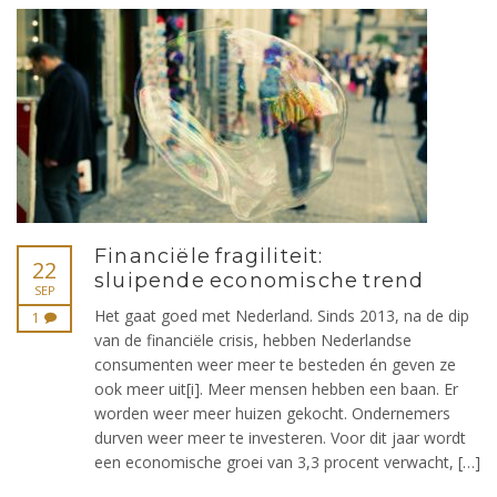
Financiële fragiliteit:
22
sluipende economische trend
SEP
Het gaat goed met Nederland. Sinds 2013, na de dip
1
van de financiële crisis, hebben Nederlandse
consumenten weer meer te besteden én geven ze
ook meer uit[i]. Meer mensen hebben een baan. Er
worden weer meer huizen gekocht. Ondernemers
durven weer meer te investeren. Voor dit jaar wordt
een economische groei van 3,3 procent verwacht, […]