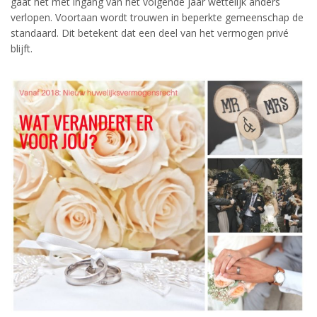
gaat het met ingang van het volgende jaar wettelijk anders
verlopen. Voortaan wordt trouwen in beperkte gemeenschap de
standaard. Dit betekent dat een deel van het vermogen privé
blijft.