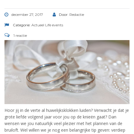
december 27, 2017
Door:
Redactie
Categorie:
Actueel
Life events
1 reactie
Hoor jij in de verte al huwelijksklokken luiden? Verwacht je dat je
grote liefde volgend jaar voor jou op de knieën gaat? Dan
wensen we jou natuurlijk veel plezier met het plannen van de
bruiloft. Wel willen we je nog een belangrijke tip geven: verdiep