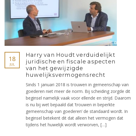
Harry van Houdt verduidelijkt
18
juridische en fiscale aspecten
JUL
van het gewijzigde
huwelijksvermogensrecht
Sinds 1 januari 2018 is trouwen in gemeenschap van
goederen niet meer de norm. Bij scheiding zorgde dit
beginsel namelijk vaak voor ellende en strijd. Daarom
is nu bij wet bepaald dat ‘trouwen in beperkte
gemeenschap van goederen’ de standaard wordt. In
beginsel betekent dit dat alleen het vermogen dat
tijdens het huwelijk wordt verworven, […]