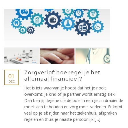
Zorgverlof: hoe regel je het
01
allemaal financieel?
DEC
Het is iets waarvan je hoopt dat het je nooit
overkomt: je kind of je partner wordt ernstig ziek.
Dan ben jij degene die de boel in een gezin draaiende
moet zien te houden en zorg moet verlenen. Er komt
veel op je af: rijden naar het ziekenhuis, afspraken
regelen en thuis je naaste persoonlijk […]