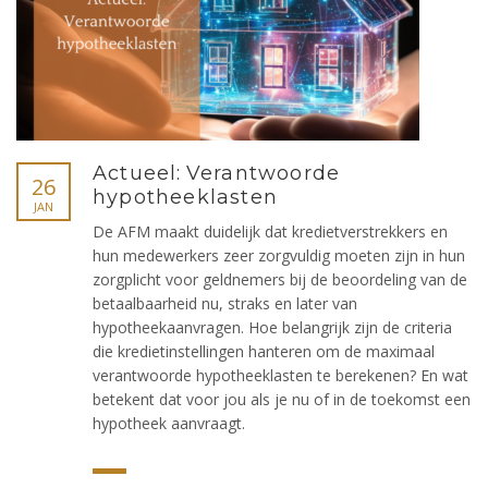
Actueel: Verantwoorde
26
hypotheeklasten
JAN
De AFM maakt duidelijk dat kredietverstrekkers en
hun medewerkers zeer zorgvuldig moeten zijn in hun
zorgplicht voor geldnemers bij de beoordeling van de
betaalbaarheid nu, straks en later van
hypotheekaanvragen. Hoe belangrijk zijn de criteria
die kredietinstellingen hanteren om de maximaal
verantwoorde hypotheeklasten te berekenen? En wat
betekent dat voor jou als je nu of in de toekomst een
hypotheek aanvraagt.