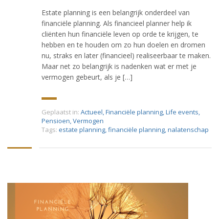
Estate planning is een belangrijk onderdeel van
financiële planning. Als financieel planner help ik
cliënten hun financiële leven op orde te krijgen, te
hebben en te houden om zo hun doelen en dromen
nu, straks en later (financieel) realiseerbaar te maken.
Maar net zo belangrijk is nadenken wat er met je
vermogen gebeurt, als je […]
Geplaatst in:
Actueel
,
Financiële planning
,
Life events
,
Pensioen
,
Vermogen
Tags:
estate planning
,
financiële planning
,
nalatenschap