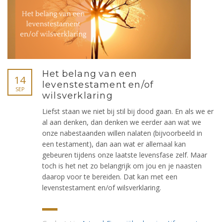
Het belang van een
14
levenstestament en/of
SEP
wilsverklaring
Liefst staan we niet bij stil bij dood gaan. En als we er
al aan denken, dan denken we eerder aan wat we
onze nabestaanden willen nalaten (bijvoorbeeld in
een testament), dan aan wat er allemaal kan
gebeuren tijdens onze laatste levensfase zelf. Maar
toch is het net zo belangrijk om jou en je naasten
daarop voor te bereiden. Dat kan met een
levenstestament en/of wilsverklaring.