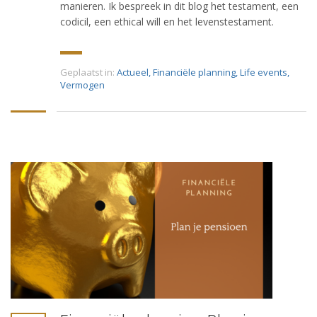
manieren. Ik bespreek in dit blog het testament, een
codicil, een ethical will en het levenstestament.
Geplaatst in:
Actueel
,
Financiële planning
,
Life events
,
Vermogen