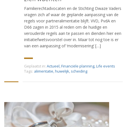
Familierechtadvocaten en de Stichting Dwaze Vaders
vragen zich af waar de geplande aanpassing van de
regels voor partneralimentatie blijft. VVD, PvdA en
D66 zagen in 2015 al reden om de huidige en
verouderde regels aan te passen en dienden hier een
initiatiefwetsvoorstel over in. Maar tot nog toe is er
van een aanpassing of ‘modernisering’ […]
Geplaatst in:
Actueel
,
Financiële planning
,
Life events
Tags:
alimentatie
,
huwelijk
,
scheiding