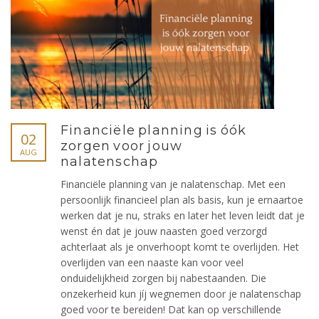
Financiële planning is óók
02
zorgen voor jouw
AUG
nalatenschap
Financiële planning van je nalatenschap. Met een
persoonlijk financieel plan als basis, kun je ernaartoe
werken dat je nu, straks en later het leven leidt dat je
wenst én dat je jouw naasten goed verzorgd
achterlaat als je onverhoopt komt te overlijden. Het
overlijden van een naaste kan voor veel
onduidelijkheid zorgen bij nabestaanden. Die
onzekerheid kun jíj wegnemen door je nalatenschap
goed voor te bereiden! Dat kan op verschillende