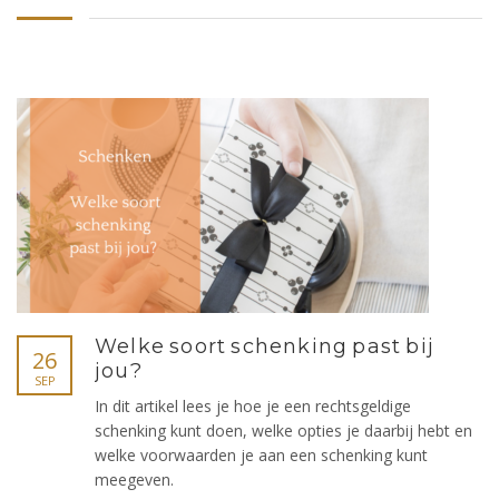
Welke soort schenking past bij
26
jou?
SEP
In dit artikel lees je hoe je een rechtsgeldige
schenking kunt doen, welke opties je daarbij hebt en
welke voorwaarden je aan een schenking kunt
meegeven.