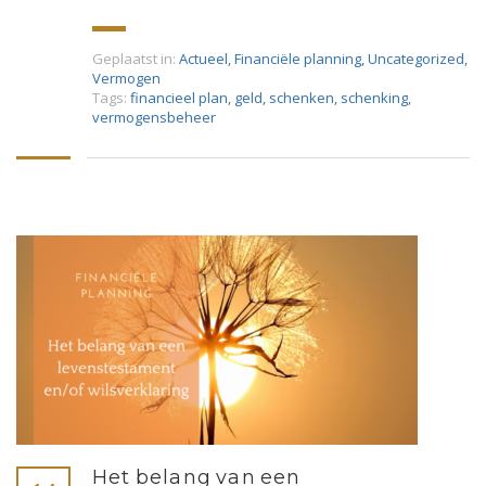
Geplaatst in:
Actueel
,
Financiële planning
,
Uncategorized
,
Vermogen
Tags:
financieel plan
,
geld
,
schenken
,
schenking
,
vermogensbeheer
Het belang van een