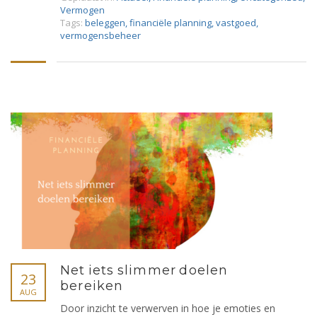
Vermogen
Tags:
beleggen
,
financiële planning
,
vastgoed
,
vermogensbeheer
Net iets slimmer doelen
23
bereiken
AUG
Door inzicht te verwerven in hoe je emoties en