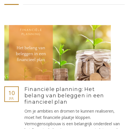
Financiële planning: Het
10
belang van beleggen in een
JUL
financieel plan
Om je ambities en dromen te kunnen realiseren,
moet het financiële plaatje kloppen.
Vermogensopbouw is een belangrijk onderdeel van