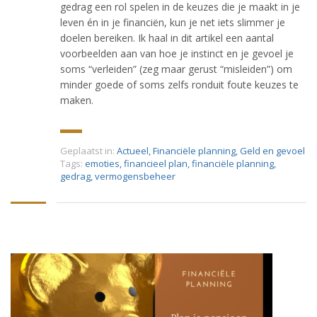
gedrag een rol spelen in de keuzes die je maakt in je
leven én in je financiën, kun je net iets slimmer je
doelen bereiken. Ik haal in dit artikel een aantal
voorbeelden aan van hoe je instinct en je gevoel je
soms “verleiden” (zeg maar gerust “misleiden”) om
minder goede of soms zelfs ronduit foute keuzes te
maken.
Geplaatst in:
Actueel
,
Financiële planning
,
Geld en gevoel
Tags:
emoties
,
financieel plan
,
financiële planning
,
gedrag
,
vermogensbeheer