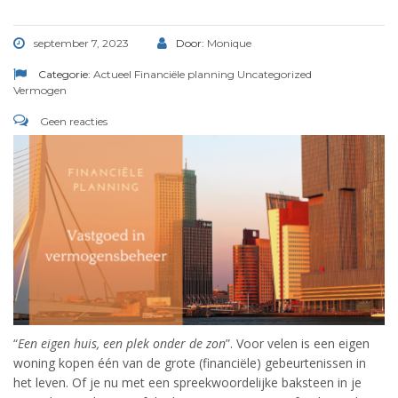
september 7, 2023
Door:
Monique
Categorie:
Actueel
Financiële planning
Uncategorized
Vermogen
Geen reacties
“
Een eigen huis, een plek onder de zon
”. Voor velen is een eigen
woning kopen één van de grote (financiële) gebeurtenissen in
het leven. Of je nu met een spreekwoordelijke baksteen in je