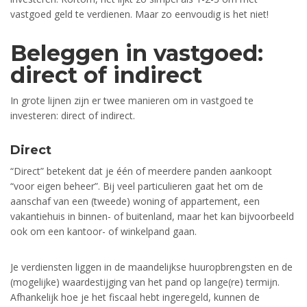
vastgoed geld te verdienen. Maar zo eenvoudig is het niet!
Beleggen in vastgoed:
direct of indirect
In grote lijnen zijn er twee manieren om in vastgoed te
investeren: direct of indirect.
Direct
“Direct” betekent dat je één of meerdere panden aankoopt
“voor eigen beheer”. Bij veel particulieren gaat het om de
aanschaf van een (tweede) woning of appartement, een
vakantiehuis in binnen- of buitenland, maar het kan bijvoorbeeld
ook om een kantoor- of winkelpand gaan.
Je verdiensten liggen in de maandelijkse huuropbrengsten en de
(mogelijke) waardestijging van het pand op lange(re) termijn.
Afhankelijk hoe je het fiscaal hebt ingeregeld, kunnen de