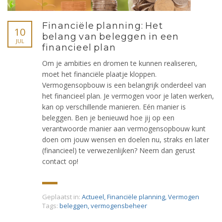
Financiële planning: Het
10
belang van beleggen in een
JUL
financieel plan
Om je ambities en dromen te kunnen realiseren,
moet het financiële plaatje kloppen.
Vermogensopbouw is een belangrijk onderdeel van
het financieel plan. Je vermogen voor je laten werken,
kan op verschillende manieren. Eén manier is
beleggen. Ben je benieuwd hoe jij op een
verantwoorde manier aan vermogensopbouw kunt
doen om jouw wensen en doelen nu, straks en later
(financieel) te verwezenlijken? Neem dan gerust
contact op!
Geplaatst in:
Actueel
,
Financiële planning
,
Vermogen
Tags:
beleggen
,
vermogensbeheer