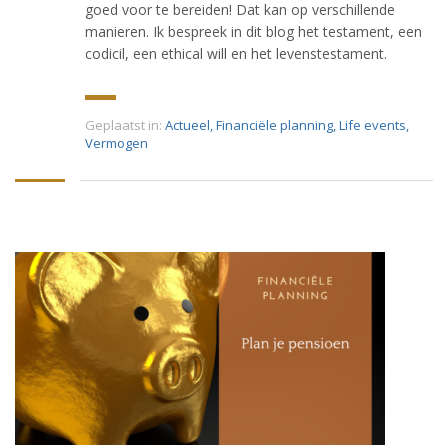
goed voor te bereiden! Dat kan op verschillende
manieren. Ik bespreek in dit blog het testament, een
codicil, een ethical will en het levenstestament.
Geplaatst in:
Actueel
,
Financiële planning
,
Life events
,
Vermogen