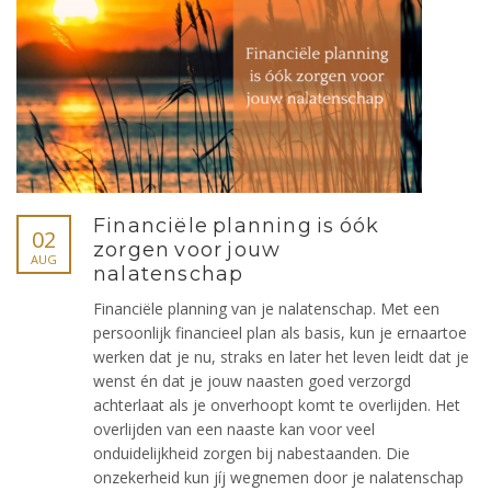
Financiële planning is óók
02
zorgen voor jouw
AUG
nalatenschap
Financiële planning van je nalatenschap. Met een
persoonlijk financieel plan als basis, kun je ernaartoe
werken dat je nu, straks en later het leven leidt dat je
wenst én dat je jouw naasten goed verzorgd
achterlaat als je onverhoopt komt te overlijden. Het
overlijden van een naaste kan voor veel
onduidelijkheid zorgen bij nabestaanden. Die
onzekerheid kun jíj wegnemen door je nalatenschap