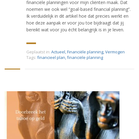
financiële planningen voor mijn cliënten maak. Dat
noemen we ook wel “goal-based financial planning”.
Ik verduidelijk in dit artikel hoe dat precies werkt en
hoe deze aanpak er voor jou toe bijdraagt dat jij
bereikt wat voor jou écht belangrijk is in je leven.
Geplaatst in:
Actueel
,
Financiële planning
,
Vermogen
Tags:
financieel plan
,
financiële planning