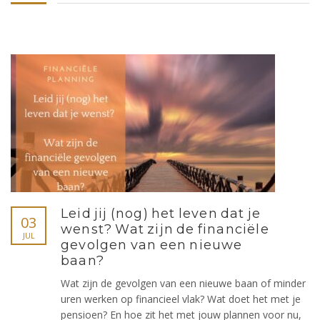
Leid jij (nog) het leven dat je
03
wenst? Wat zijn de financiële
JUL
gevolgen van een nieuwe
baan?
Wat zijn de gevolgen van een nieuwe baan of minder
uren werken op financieel vlak? Wat doet het met je
pensioen? En hoe zit het met jouw plannen voor nu,