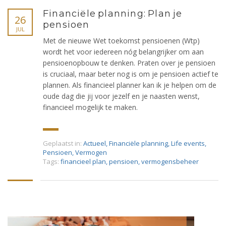
Financiële planning: Plan je
26
pensioen
JUL
Met de nieuwe Wet toekomst pensioenen (Wtp)
wordt het voor iedereen nóg belangrijker om aan
pensioenopbouw te denken. Praten over je pensioen
is cruciaal, maar beter nog is om je pensioen actief te
plannen. Als financieel planner kan ik je helpen om de
oude dag die jij voor jezelf en je naasten wenst,
financieel mogelijk te maken.
Geplaatst in:
Actueel
,
Financiële planning
,
Life events
,
Pensioen
,
Vermogen
Tags:
financieel plan
,
pensioen
,
vermogensbeheer