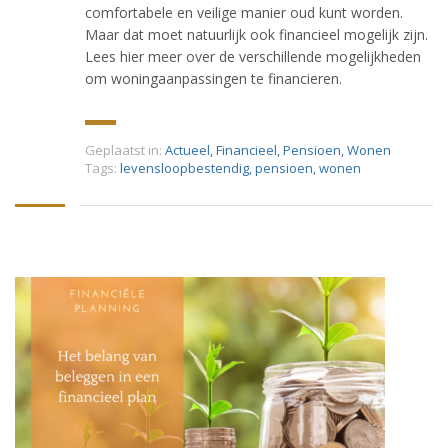
comfortabele en veilige manier oud kunt worden.
Maar dat moet natuurlijk ook financieel mogelijk zijn.
Lees hier meer over de verschillende mogelijkheden
om woningaanpassingen te financieren.
Geplaatst in:
Actueel
,
Financieel
,
Pensioen
,
Wonen
Tags:
levensloopbestendig
,
pensioen
,
wonen